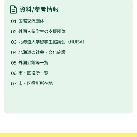
資料/参考情報
国際交流団体
外国人留学生の支援団体
北海道大学留学生協議会（HUISA）
北海道の社会・文化施設
外国公館等一覧
市・区役所一覧
市・区役所所在地