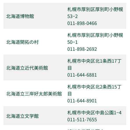
札幌市厚別区厚別町小野幌
北海道博物館
53−2
011-898-0466
札幌市厚別区厚別町小野幌
北海道開拓の村
50−1
011-898-2692
札幌市中央区北1条西17丁
北海道立近代美術館
目
011-644-6881
札幌市中央区北2条西15丁
北海道立三岸好太郎美術館
目
011-644-8901
札幌市中央区中島公園1−4
北海道立文学館
011-511-7655