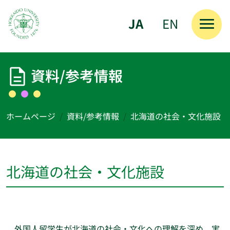
JA
EN
メインコンテンツへスキップ
資料/参考情報
ホームページ
資料/参考情報
北海道の社会・文化施設
北海道の社会・文化施設
外国人留学生が北海道の社会・文化への理解を深め、実