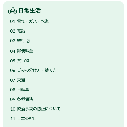
日常生活
電気・ガス・水道
電話
銀行
郵便料金
買い物
ごみの分け方・捨て方
交通
自転車
各種保険
飲酒事故の防止について
日本の祝日