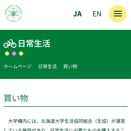
JA
EN
メインコンテンツへスキップ
日常生活
ホームページ
日常生活
買い物
買い物
大学構内には、北海道大学生活協同組合（生協）が運営
している施設があり、日常生活に必要なものを購入するこ