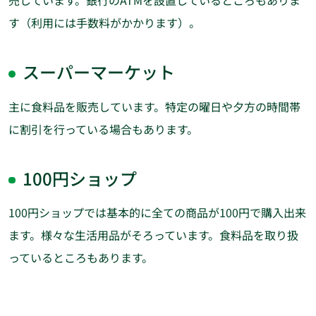
売しています。銀行のATMを設置しているところもありま
す（利用には手数料がかかります）。
スーパーマーケット
主に食料品を販売しています。特定の曜日や夕方の時間帯
に割引を行っている場合もあります。
100円ショップ
100円ショップでは基本的に全ての商品が100円で購入出来
ます。様々な生活用品がそろっています。食料品を取り扱
っているところもあります。