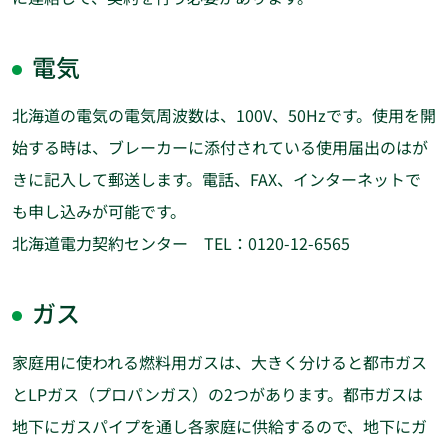
電気
北海道の電気の電気周波数は、100V、50Hzです。使用を開
始する時は、ブレーカーに添付されている使用届出のはが
きに記入して郵送します。電話、FAX、インターネットで
も申し込みが可能です。
北海道電力契約センター TEL：0120-12-6565
ガス
家庭用に使われる燃料用ガスは、大きく分けると都市ガス
とLPガス（プロパンガス）の2つがあります。都市ガスは
地下にガスパイプを通し各家庭に供給するので、地下にガ