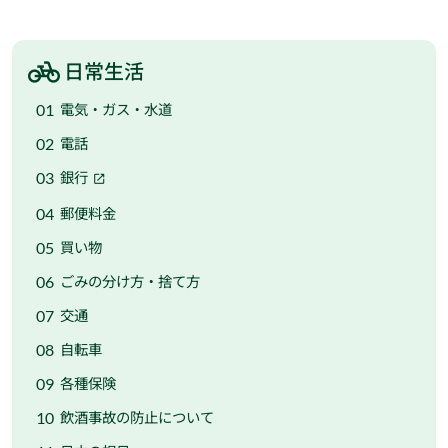
日常生活
電気・ガス・水道
電話
銀行
郵便料金
買い物
ごみの分け方・捨て方
交通
自転車
各種保険
飲酒事故の防止について