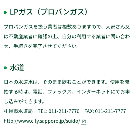
LPガス（プロパンガス）
プロパンガスを扱う業者は複数ありますので、大家さん又
は不動産業者に確認の上、自分の利用する業者に問い合わ
せ、手続きを完了させてください。
水道
日本の水道水は、そのまま飲むことができます。使用を開
始する時は、電話、ファックス、インターネットにてお申
し込みができます。
札幌市水道局 TEL: 011-211-7770 FAX: 011-211-7777
http://www.city.sapporo.jp/suido/