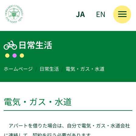
JA
EN
メインコンテンツへスキップ
日常生活
ホームページ
日常生活
電気・ガス・水道
電気・ガス・水道
アパートを借りた場合は、自分で電気・ガス・水道会社
に連絡して、契約を行う必要があります。