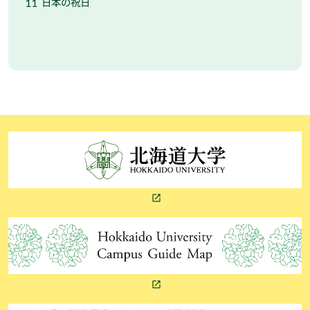
日本の祝日