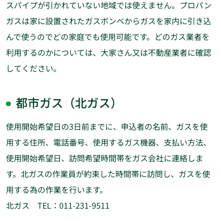
スパイプが引かれていない地域では使えません。プロパン
ガスは家に設置されたガスボンベからガスを家内に引き込
んで使うのでどの家庭でも使用可能です。どのガス業者を
利用するのかについては、大家さん又は不動産業者に確認
してください。
都市ガス（北ガス）
使用開始希望日の3日前までに、申込者の名前、ガスを使
用する住所、電話番号、使用するガス機器、支払い方法、
使用開始希望日、訪問希望時間帯をガス会社に連絡しま
す。北ガスの作業員が約束した時間帯に訪問し、ガスを使
用する為の作業を行います。
北ガス TEL：011-231-9511