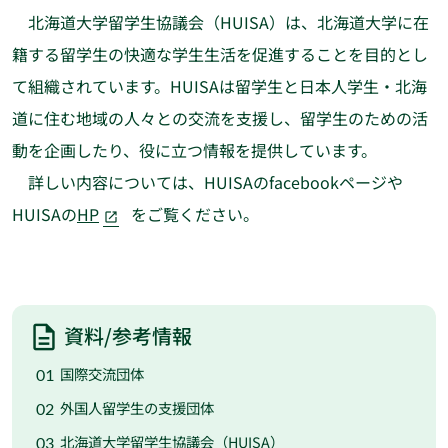
北海道大学留学生協議会（HUISA）は、北海道大学に在
籍する留学生の快適な学生生活を促進することを目的とし
て組織されています。HUISAは留学生と日本人学生・北海
道に住む地域の人々との交流を支援し、留学生のための活
動を企画したり、役に立つ情報を提供しています。
詳しい内容については、HUISAのfacebookページや
HUISAの
HP
をご覧ください。
資料/参考情報
国際交流団体
外国人留学生の支援団体
北海道大学留学生協議会（HUISA）