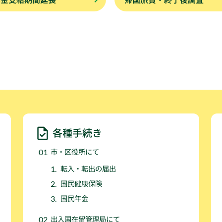
各種手続き
市・区役所にて
転入・転出の届出
国民健康保険
国民年金
出入国在留管理局にて