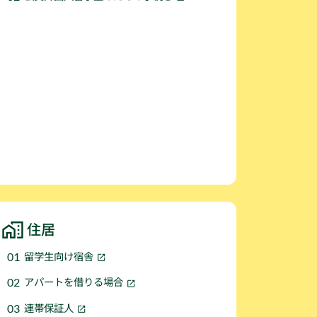
住居
留学生向け宿舎
アパートを借りる場合
連帯保証人