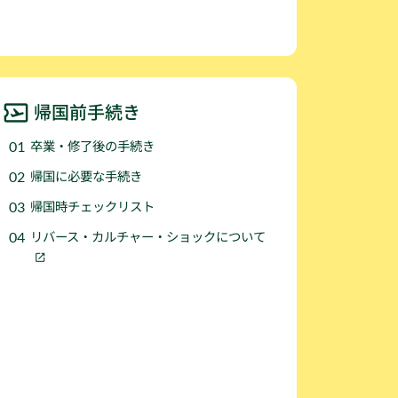
帰国前手続き
卒業・修了後の手続き
帰国に必要な手続き
帰国時チェックリスト
リバース・カルチャー・ショックについて