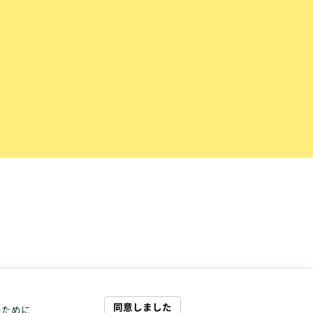
同意しました
のために