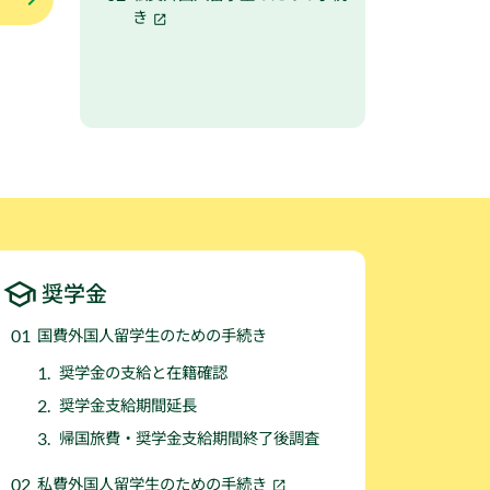
き
奨学金
国費外国人留学生のための手続き
奨学金の支給と在籍確認
奨学金支給期間延長
帰国旅費・奨学金支給期間終了後調査
私費外国人留学生のための手続き