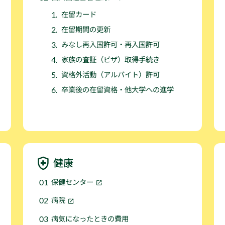
在留カード
在留期間の更新
みなし再入国許可・再入国許可
家族の査証（ビザ）取得手続き
資格外活動（アルバイト）許可
卒業後の在留資格・他大学への進学
健康
保健センター
病院
病気になったときの費用