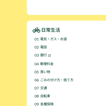
日常生活
電気・ガス・水道
電話
銀行
郵便料金
買い物
ごみの分け方・捨て方
交通
自転車
各種保険