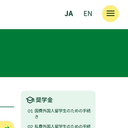
JA
EN
奨学金
国費外国人留学生のための手続
き
私費外国人留学生のための手続