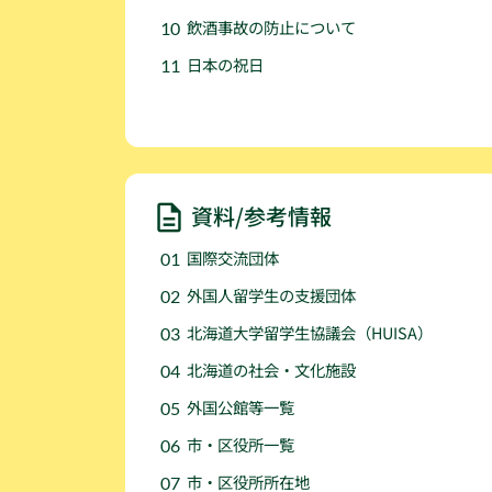
飲酒事故の防止について
日本の祝日
資料/参考情報
国際交流団体
外国人留学生の支援団体
北海道大学留学生協議会（HUISA）
北海道の社会・文化施設
外国公館等一覧
市・区役所一覧
市・区役所所在地