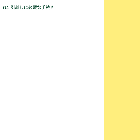
引越しに必要な手続き