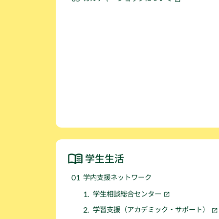
学生生活
学内支援ネットワーク
学生相談総合センター
学習支援（アカデミック・サポート）