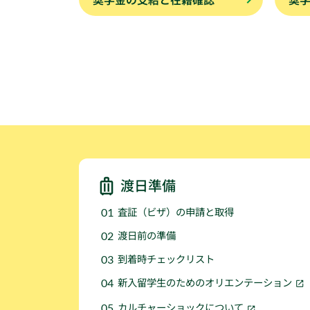
渡日準備
査証（ビザ）の申請と取得
渡日前の準備
到着時チェックリスト
新入留学生のためのオリエンテーション
カルチャーショックについて