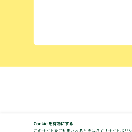
Cookie を有効にする
このサイトをご利用されるときは必ず「
サイトポリ