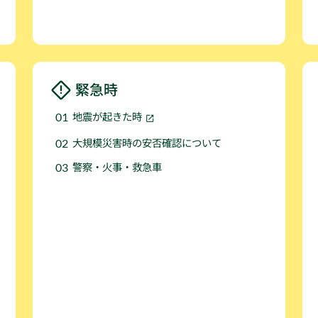
緊急時
地震が起きた時
大規模災害時の安否確認について
警察・火事・救急車