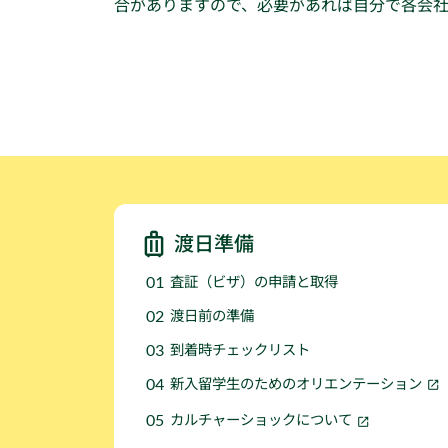
合がありますので、必要があれば自分で各会
渡日準備
査証（ビザ）の申請と取得
渡日前の準備
到着時チェックリスト
新入留学生のためのオリエンテーション
カルチャーショックについて