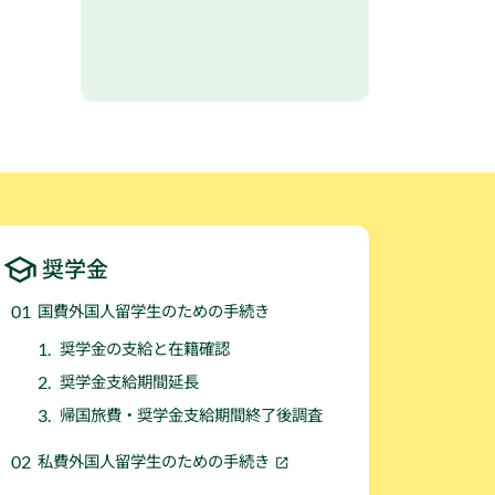
奨学金
国費外国人留学生のための手続き
奨学金の支給と在籍確認
奨学金支給期間延長
帰国旅費・奨学金支給期間終了後調査
私費外国人留学生のための手続き