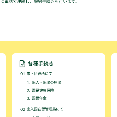
社に電話で連絡し、解約手続きを行います。
各種手続き
市・区役所にて
転入・転出の届出
国民健康保険
国民年金
出入国在留管理局にて