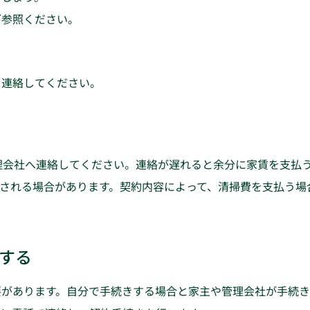
ご参照ください。
を連絡してください。
理会社へ連絡してください。連絡が遅れると余分に家賃を支払
される場合があります。契約内容によって、清掃費を支払う場
する
要があります。自分で手続きする場合と家主や管理会社が手続