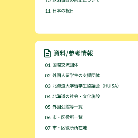
日本の祝日
資料/参考情報
国際交流団体
外国人留学生の支援団体
北海道大学留学生協議会（HUISA）
北海道の社会・文化施設
外国公館等一覧
市・区役所一覧
市・区役所所在地