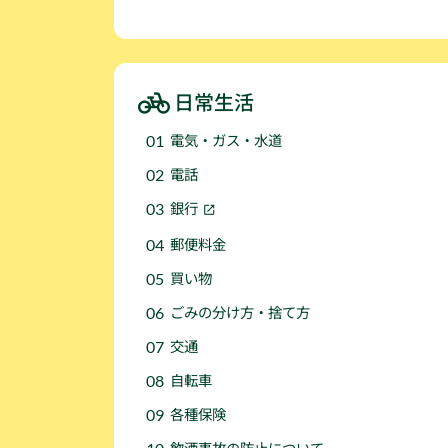
日常生活
電気・ガス・水道
電話
銀行
郵便料金
買い物
ごみの分け方・捨て方
交通
自転車
各種保険
飲酒事故の防止について