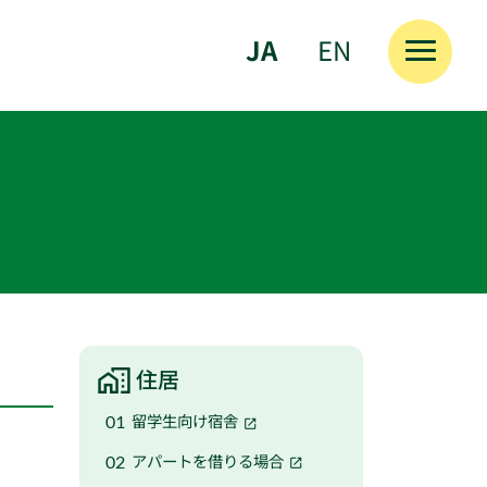
JA
EN
住居
留学生向け宿舎
アパートを借りる場合