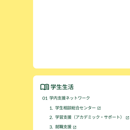
学生生活
学内支援ネットワーク
学生相談総合センター
学習支援（アカデミック・サポート）
就職支援