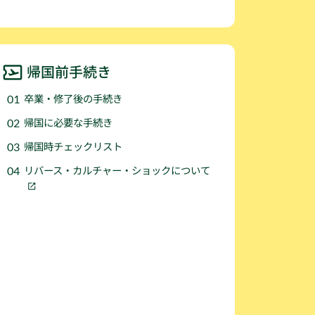
帰国前手続き
卒業・修了後の手続き
帰国に必要な手続き
帰国時チェックリスト
リバース・カルチャー・ショックについて