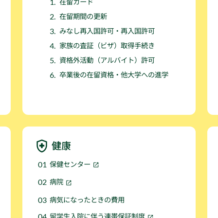
在留カード
在留期間の更新
みなし再入国許可・再入国許可
家族の査証（ビザ）取得手続き
資格外活動（アルバイト）許可
卒業後の在留資格・他大学への進学
健康
保健センター
病院
病気になったときの費用
留学生入院に伴う連帯保証制度