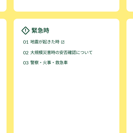
緊急時
地震が起きた時
大規模災害時の安否確認について
警察・火事・救急車