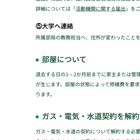
詳細については「
活動機関に関する届出
」を
⑤大学へ連絡
所属部局の教務担当へ、住所が変わったこと
部屋について
退去する日の1～2か月前までに家主または管
が生じます。部屋の状態によって修繕費を要求
ります。
ガス・電気・水道契約を解約
ガス・電気・水道の契約について解約する必