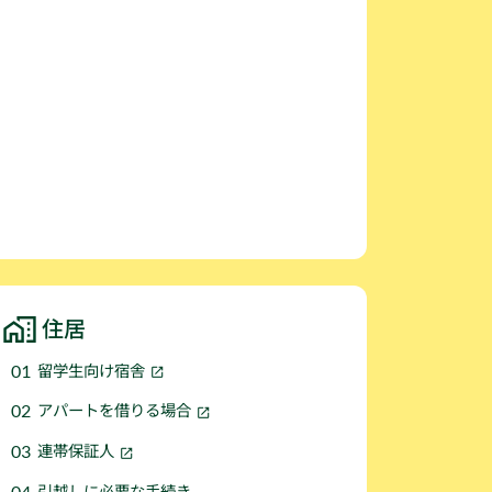
住居
留学生向け宿舎
アパートを借りる場合
連帯保証人
引越しに必要な手続き